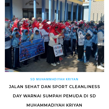
SD MUHAMMADIYAH KRIYAN
JALAN SEHAT DAN SPORT CLEANLINESS
DAY WARNAI SUMPAH PEMUDA DI SD
MUHAMMADIYAH KRIYAN