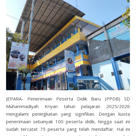
JEPARA- Penerimaan Peserta Didik Baru (PPDB) SD
Muhammadiyah Kriyan tahun pelajaran 2025/2026
mengalami peningkatan yang signifikan. Dengan kuota
penerimaan sebanyak 100 peserta didik, hingga saat ini
sudah tercatat 75 peserta yang telah mendaftar. Hal ini