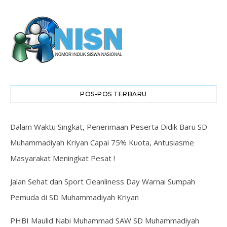
POS-POS TERBARU
Dalam Waktu Singkat, Penerimaan Peserta Didik Baru SD
Muhammadiyah Kriyan Capai 75% Kuota, Antusiasme
Masyarakat Meningkat Pesat !
Jalan Sehat dan Sport Cleanliness Day Warnai Sumpah
Pemuda di SD Muhammadiyah Kriyan
PHBI Maulid Nabi Muhammad SAW SD Muhammadiyah