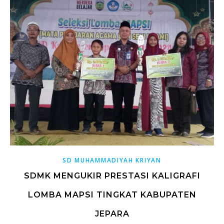
SD MUHAMMADIYAH KRIYAN
SDMK MENGUKIR PRESTASI KALIGRAFI
LOMBA MAPSI TINGKAT KABUPATEN
JEPARA