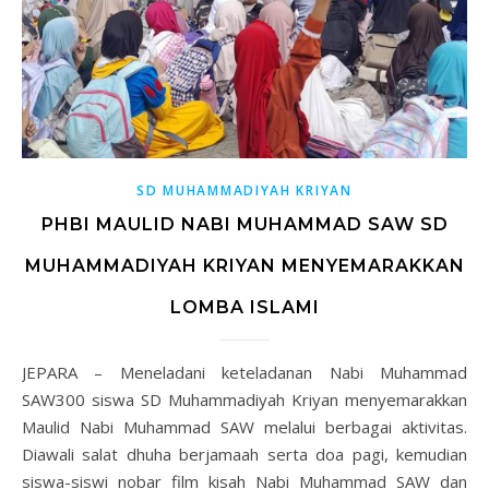
SD MUHAMMADIYAH KRIYAN
PHBI MAULID NABI MUHAMMAD SAW SD
MUHAMMADIYAH KRIYAN MENYEMARAKKAN
LOMBA ISLAMI
JEPARA – Meneladani keteladanan Nabi Muhammad
SAW300 siswa SD Muhammadiyah Kriyan menyemarakkan
Maulid Nabi Muhammad SAW melalui berbagai aktivitas.
Diawali salat dhuha berjamaah serta doa pagi, kemudian
siswa-siswi nobar film kisah Nabi Muhammad SAW dan