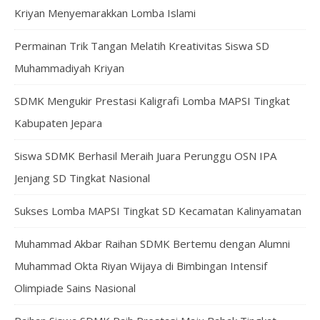
Kriyan Menyemarakkan Lomba Islami
Permainan Trik Tangan Melatih Kreativitas Siswa SD
Muhammadiyah Kriyan
SDMK Mengukir Prestasi Kaligrafi Lomba MAPSI Tingkat
Kabupaten Jepara
Siswa SDMK Berhasil Meraih Juara Perunggu OSN IPA
Jenjang SD Tingkat Nasional
Sukses Lomba MAPSI Tingkat SD Kecamatan Kalinyamatan
Muhammad Akbar Raihan SDMK Bertemu dengan Alumni
Muhammad Okta Riyan Wijaya di Bimbingan Intensif
Olimpiade Sains Nasional