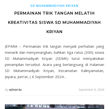
SD MUHAMMADIYAH KRIYAN
PERMAINAN TRIK TANGAN MELATIH
KREATIVITAS SISWA SD MUHAMMADIYAH
KRIYAN
JEPARA – Permainan trik tangan menjadi perhatian yang
menarik dan menyenangkan, bahkan tiga ratus (300) siswa
SD Muhammadiyah Kriyan (SDMK) turut menyaksikan
penampilan tersebut. Acara yang berlangsung di Halaman
SD Muhammadiyah Kriyan, Kecamatan Kalinyamatan,
Jepara, Jum’at, ( 6 September 2024…
By
admin ku
September 6, 2024