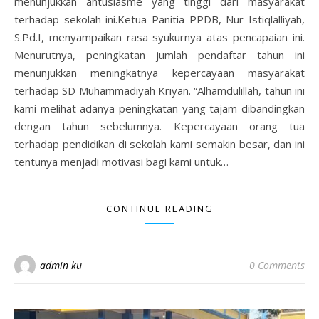
menunjukkan antusiasme yang tinggi dari masyarakat
terhadap sekolah ini.Ketua Panitia PPDB, Nur Istiqlalliyah,
S.Pd.I, menyampaikan rasa syukurnya atas pencapaian ini.
Menurutnya, peningkatan jumlah pendaftar tahun ini
menunjukkan meningkatnya kepercayaan masyarakat
terhadap SD Muhammadiyah Kriyan. “Alhamdulillah, tahun ini
kami melihat adanya peningkatan yang tajam dibandingkan
dengan tahun sebelumnya. Kepercayaan orang tua
terhadap pendidikan di sekolah kami semakin besar, dan ini
tentunya menjadi motivasi bagi kami untuk…
CONTINUE READING
admin ku
0 Comments