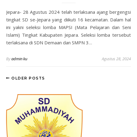
Jepara- 28 Agustus 2024 telah terlaksana ajang bergengsi
tingkat SD se-Jepara yang diikuti 16 kecamatan. Dalam hal
ini yakni seleksi lomba MAPSI (Mata Pelajaran dan Seni
Islami) Tingkat Kabupaten Jepara. Seleksi lomba tersebut
terlaksana di SDN Demaan dan SMPN 3…
By
admin ku
Agustus 28, 2024
OLDER POSTS