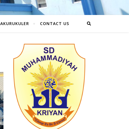
RAKURUKULER
CONTACT US