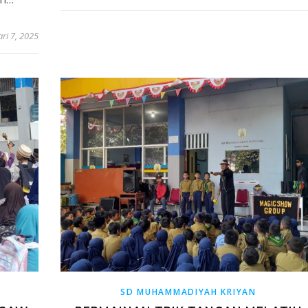
ari 7, 2025
SD MUHAMMADIYAH KRIYAN