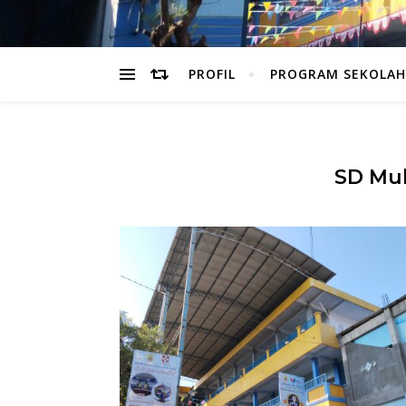
PROFIL
PROGRAM SEKOLAH
SD Mu