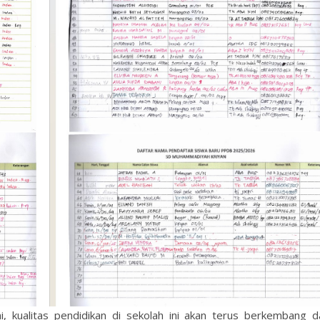
, kualitas pendidikan di sekolah ini akan terus berkembang d