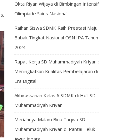
Okta Riyan Wijaya di Bimbingan Intensif
Olimpiade Sains Nasional
s,
Raihan Siswa SDMK Raih Prestasi Maju
Babak Tingkat Nasional OSN IPA Tahun
2024
Rapat Kerja SD Muhammadiyah Kriyan :
Meningkatkan Kualitas Pembelajaran di
Era Digital
Akhirussanah Kelas 6 SDMK di Holl SD
Muhammadiyah Kriyan
Meriahnya Malam Bina Taqwa SD
Muhammadiyah Kriyan di Pantai Teluk
Awur Jepara