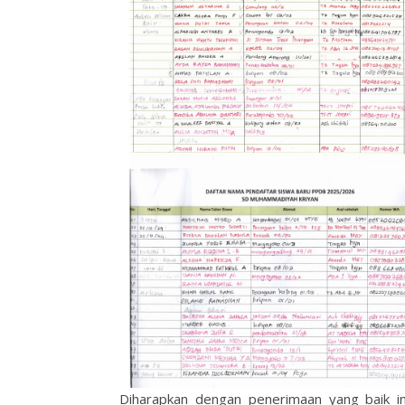
Diharapkan dengan penerimaan yang baik ini