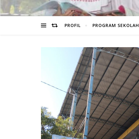
PROFIL
PROGRAM SEKOLAH