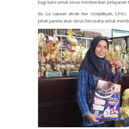
bagi kami untuk terus memberikan pelayanan t
Bu Lia sapaan akrab Nur Istiqlalliyah, S.Pd
pihak panitia akan terus berusaha untuk mem