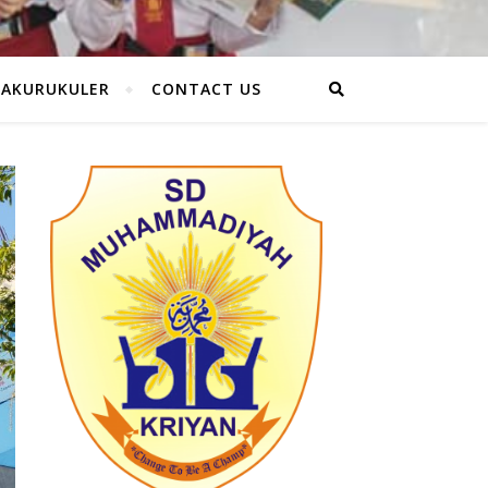
RAKURUKULER
CONTACT US