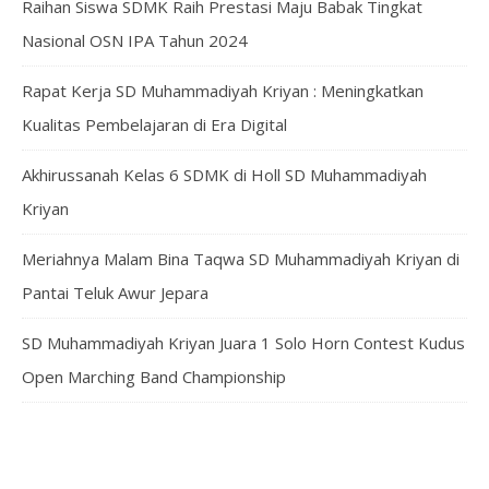
Raihan Siswa SDMK Raih Prestasi Maju Babak Tingkat
Nasional OSN IPA Tahun 2024
Rapat Kerja SD Muhammadiyah Kriyan : Meningkatkan
Kualitas Pembelajaran di Era Digital
Akhirussanah Kelas 6 SDMK di Holl SD Muhammadiyah
Kriyan
Meriahnya Malam Bina Taqwa SD Muhammadiyah Kriyan di
Pantai Teluk Awur Jepara
SD Muhammadiyah Kriyan Juara 1 Solo Horn Contest Kudus
Open Marching Band Championship