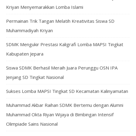
Kriyan Menyemarakkan Lomba Islami
Permainan Trik Tangan Melatih Kreativitas Siswa SD
Muhammadiyah Kriyan
SDMK Mengukir Prestasi Kaligrafi Lomba MAPSI Tingkat
Kabupaten Jepara
Siswa SDMK Berhasil Meraih Juara Perunggu OSN IPA
Jenjang SD Tingkat Nasional
Sukses Lomba MAPSI Tingkat SD Kecamatan Kalinyamatan
Muhammad Akbar Raihan SDMK Bertemu dengan Alumni
Muhammad Okta Riyan Wijaya di Bimbingan Intensif
Olimpiade Sains Nasional