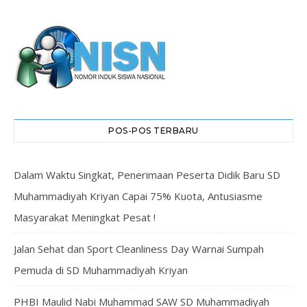
POS-POS TERBARU
Dalam Waktu Singkat, Penerimaan Peserta Didik Baru SD
Muhammadiyah Kriyan Capai 75% Kuota, Antusiasme
Masyarakat Meningkat Pesat !
Jalan Sehat dan Sport Cleanliness Day Warnai Sumpah
Pemuda di SD Muhammadiyah Kriyan
PHBI Maulid Nabi Muhammad SAW SD Muhammadiyah