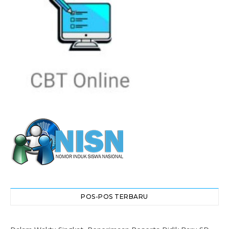
POS-POS TERBARU