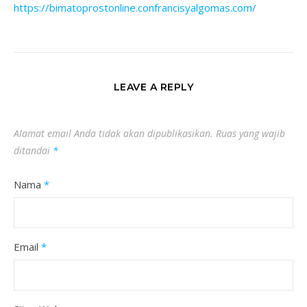
https://bimatoprostonline.confrancisyalgomas.com/
LEAVE A REPLY
Alamat email Anda tidak akan dipublikasikan.
Ruas yang wajib
ditandai
*
Nama
*
Email
*