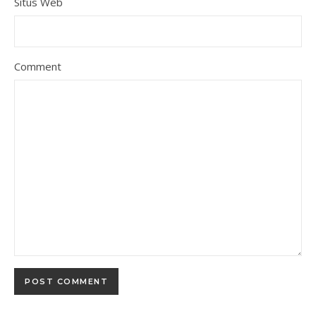
Situs Web
Comment