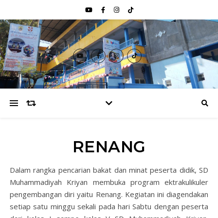
RENANG
Dalam rangka pencarian bakat dan minat peserta didik, SD
Muhammadiyah Kriyan membuka program ektrakulikuler
pengembangan diri yaitu Renang. Kegiatan ini diagendakan
setiap satu minggu sekali pada hari Sabtu dengan peserta