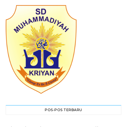
POS-POS TERBARU