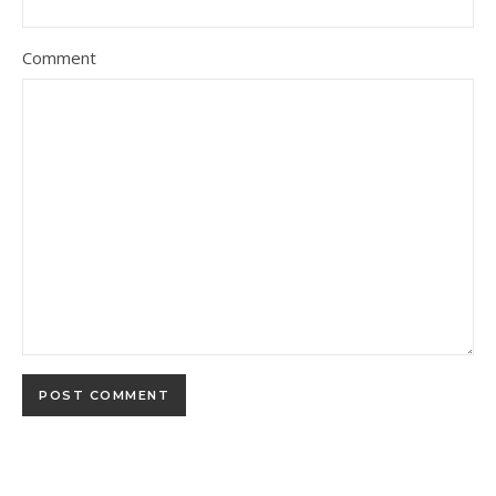
Comment