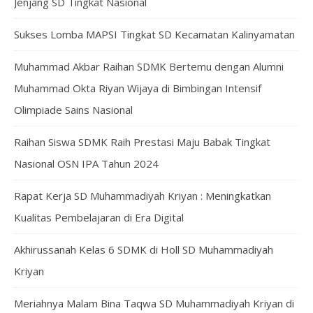
Jenjang SD Tingkat Nasional
Sukses Lomba MAPSI Tingkat SD Kecamatan Kalinyamatan
Muhammad Akbar Raihan SDMK Bertemu dengan Alumni
Muhammad Okta Riyan Wijaya di Bimbingan Intensif
Olimpiade Sains Nasional
Raihan Siswa SDMK Raih Prestasi Maju Babak Tingkat
Nasional OSN IPA Tahun 2024
Rapat Kerja SD Muhammadiyah Kriyan : Meningkatkan
Kualitas Pembelajaran di Era Digital
Akhirussanah Kelas 6 SDMK di Holl SD Muhammadiyah
Kriyan
Meriahnya Malam Bina Taqwa SD Muhammadiyah Kriyan di