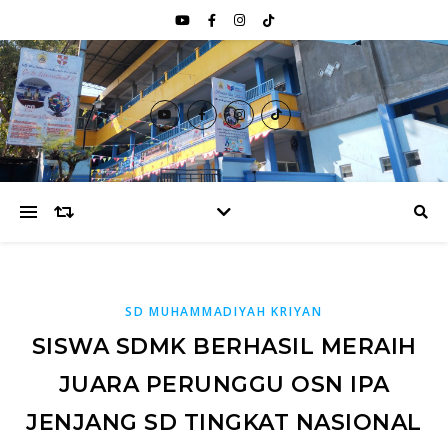
SD MUHAMMADIYAH KRIYAN
SISWA SDMK BERHASIL MERAIH
JUARA PERUNGGU OSN IPA
JENJANG SD TINGKAT NASIONAL