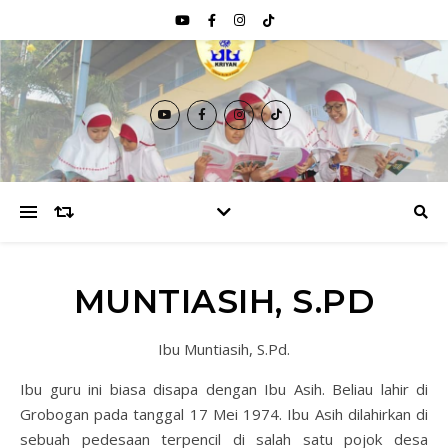
MUNTIASIH, S.PD
Ibu Muntiasih, S.Pd.
Ibu guru ini biasa disapa dengan Ibu Asih. Beliau lahir di
Grobogan pada tanggal 17 Mei 1974. Ibu Asih dilahirkan di
sebuah pedesaan terpencil di salah satu pojok desa