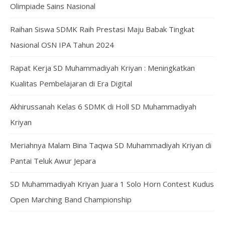
Olimpiade Sains Nasional
Raihan Siswa SDMK Raih Prestasi Maju Babak Tingkat
Nasional OSN IPA Tahun 2024
Rapat Kerja SD Muhammadiyah Kriyan : Meningkatkan
Kualitas Pembelajaran di Era Digital
Akhirussanah Kelas 6 SDMK di Holl SD Muhammadiyah
Kriyan
Meriahnya Malam Bina Taqwa SD Muhammadiyah Kriyan di
Pantai Teluk Awur Jepara
SD Muhammadiyah Kriyan Juara 1 Solo Horn Contest Kudus
Open Marching Band Championship