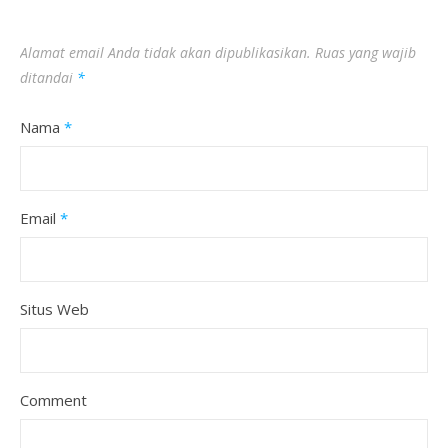
Alamat email Anda tidak akan dipublikasikan.
Ruas yang wajib
ditandai
*
Nama
*
Email
*
Situs Web
Comment