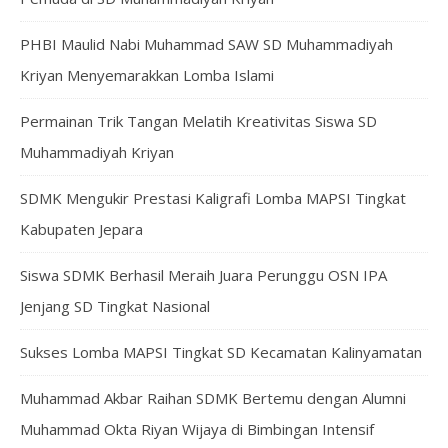
PHBI Maulid Nabi Muhammad SAW SD Muhammadiyah
Kriyan Menyemarakkan Lomba Islami
Permainan Trik Tangan Melatih Kreativitas Siswa SD
Muhammadiyah Kriyan
SDMK Mengukir Prestasi Kaligrafi Lomba MAPSI Tingkat
Kabupaten Jepara
Siswa SDMK Berhasil Meraih Juara Perunggu OSN IPA
Jenjang SD Tingkat Nasional
Sukses Lomba MAPSI Tingkat SD Kecamatan Kalinyamatan
Muhammad Akbar Raihan SDMK Bertemu dengan Alumni
Muhammad Okta Riyan Wijaya di Bimbingan Intensif