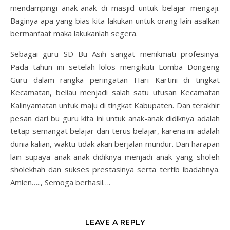
mendampingi anak-anak di masjid untuk belajar mengaji.
Baginya apa yang bias kita lakukan untuk orang lain asalkan
bermanfaat maka lakukanlah segera.
Sebagai guru SD Bu Asih sangat menikmati profesinya.
Pada tahun ini setelah lolos mengikuti Lomba Dongeng
Guru dalam rangka peringatan Hari Kartini di tingkat
Kecamatan, beliau menjadi salah satu utusan Kecamatan
Kalinyamatan untuk maju di tingkat Kabupaten. Dan terakhir
pesan dari bu guru kita ini untuk anak-anak didiknya adalah
tetap semangat belajar dan terus belajar, karena ini adalah
dunia kalian, waktu tidak akan berjalan mundur. Dan harapan
lain supaya anak-anak didiknya menjadi anak yang sholeh
sholekhah dan sukses prestasinya serta tertib ibadahnya.
Amien….., Semoga berhasil….
LEAVE A REPLY