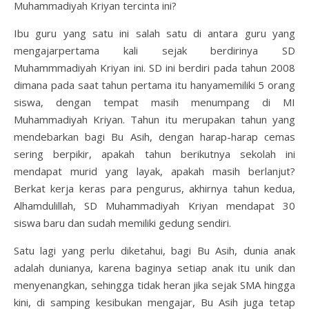
Muhammadiyah Kriyan tercinta ini?
Ibu guru yang satu ini salah satu di antara guru yang
mengajarpertama kali sejak berdirinya SD
Muhammmadiyah Kriyan ini. SD ini berdiri pada tahun 2008
dimana pada saat tahun pertama itu hanyamemiliki 5 orang
siswa, dengan tempat masih menumpang di MI
Muhammadiyah Kriyan. Tahun itu merupakan tahun yang
mendebarkan bagi Bu Asih, dengan harap-harap cemas
sering berpikir, apakah tahun berikutnya sekolah ini
mendapat murid yang layak, apakah masih berlanjut?
Berkat kerja keras para pengurus, akhirnya tahun kedua,
Alhamdulillah, SD Muhammadiyah Kriyan mendapat 30
siswa baru dan sudah memiliki gedung sendiri.
Satu lagi yang perlu diketahui, bagi Bu Asih, dunia anak
adalah dunianya, karena baginya setiap anak itu unik dan
menyenangkan, sehingga tidak heran jika sejak SMA hingga
kini, di samping kesibukan mengajar, Bu Asih juga tetap