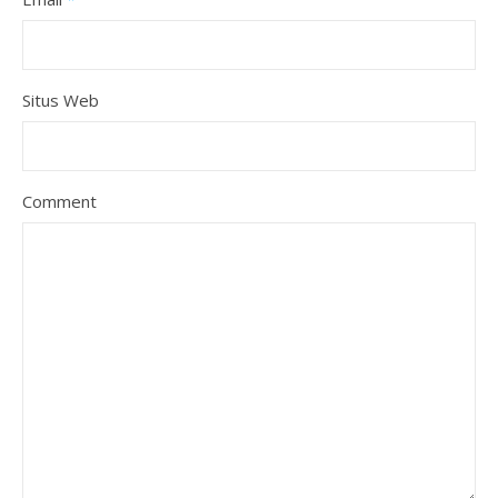
Situs Web
Comment