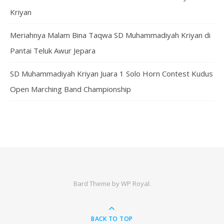
Kriyan
Meriahnya Malam Bina Taqwa SD Muhammadiyah Kriyan di
Pantai Teluk Awur Jepara
SD Muhammadiyah Kriyan Juara 1 Solo Horn Contest Kudus
Open Marching Band Championship
Bard Theme by
WP Royal
.
BACK TO TOP