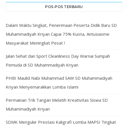
POS-POS TERBARU
Dalam Waktu Singkat, Penerimaan Peserta Didik Baru SD
Muhammadiyah Kriyan Capai 75% Kuota, Antusiasme
Masyarakat Meningkat Pesat !
Jalan Sehat dan Sport Cleanliness Day Warnai Sumpah
Pemuda di SD Muhammadiyah Kriyan
PHBI Maulid Nabi Muhammad SAW SD Muhammadiyah
Kriyan Menyemarakkan Lomba Islami
Permainan Trik Tangan Melatih Kreativitas Siswa SD
Muhammadiyah Kriyan
SDMK Mengukir Prestasi Kaligrafi Lomba MAPSI Tingkat