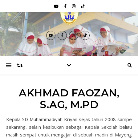
AKHMAD FAOZAN,
S.AG, M.PD
Kepala SD Muhammadiyah Kriyan sejak tahun 2008 sampe
sekarang, selain kesibukan sebagai Kepala Sekolah beliau
masih sempat untuk mengajar di sebuah madin di Mayong