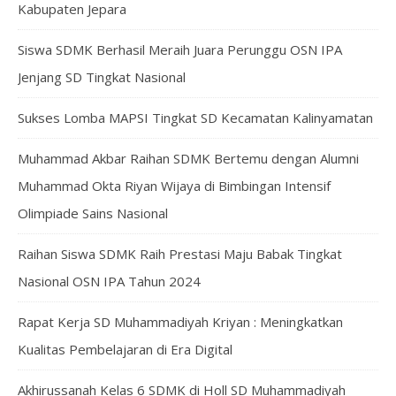
Kabupaten Jepara
Siswa SDMK Berhasil Meraih Juara Perunggu OSN IPA
Jenjang SD Tingkat Nasional
Sukses Lomba MAPSI Tingkat SD Kecamatan Kalinyamatan
Muhammad Akbar Raihan SDMK Bertemu dengan Alumni
Muhammad Okta Riyan Wijaya di Bimbingan Intensif
Olimpiade Sains Nasional
Raihan Siswa SDMK Raih Prestasi Maju Babak Tingkat
Nasional OSN IPA Tahun 2024
Rapat Kerja SD Muhammadiyah Kriyan : Meningkatkan
Kualitas Pembelajaran di Era Digital
Akhirussanah Kelas 6 SDMK di Holl SD Muhammadiyah