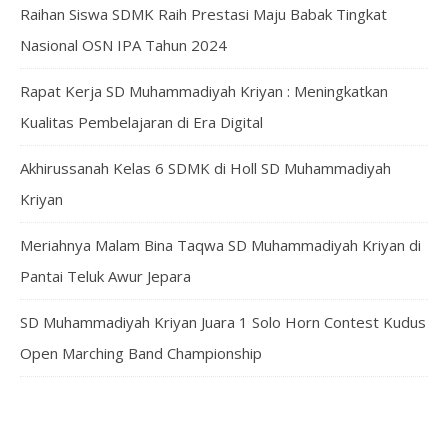
Raihan Siswa SDMK Raih Prestasi Maju Babak Tingkat
Nasional OSN IPA Tahun 2024
Rapat Kerja SD Muhammadiyah Kriyan : Meningkatkan
Kualitas Pembelajaran di Era Digital
Akhirussanah Kelas 6 SDMK di Holl SD Muhammadiyah
Kriyan
Meriahnya Malam Bina Taqwa SD Muhammadiyah Kriyan di
Pantai Teluk Awur Jepara
SD Muhammadiyah Kriyan Juara 1 Solo Horn Contest Kudus
Open Marching Band Championship