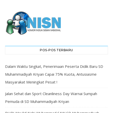
POS-POS TERBARU
Dalam Waktu Singkat, Penerimaan Peserta Didik Baru SD
Muhammadiyah Kriyan Capai 75% Kuota, Antusiasme
Masyarakat Meningkat Pesat !
Jalan Sehat dan Sport Cleanliness Day Warnai Sumpah
Pemuda di SD Muhammadiyah Kriyan