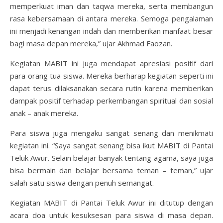
memperkuat iman dan taqwa mereka, serta membangun
rasa kebersamaan di antara mereka. Semoga pengalaman
ini menjadi kenangan indah dan memberikan manfaat besar
bagi masa depan mereka,” ujar Akhmad Faozan.
Kegiatan MABIT ini juga mendapat apresiasi positif dari
para orang tua siswa. Mereka berharap kegiatan seperti ini
dapat terus dilaksanakan secara rutin karena memberikan
dampak positif terhadap perkembangan spiritual dan sosial
anak – anak mereka.
Para siswa juga mengaku sangat senang dan menikmati
kegiatan ini. “Saya sangat senang bisa ikut MABIT di Pantai
Teluk Awur. Selain belajar banyak tentang agama, saya juga
bisa bermain dan belajar bersama teman – teman,” ujar
salah satu siswa dengan penuh semangat.
Kegiatan MABIT di Pantai Teluk Awur ini ditutup dengan
acara doa untuk kesuksesan para siswa di masa depan.