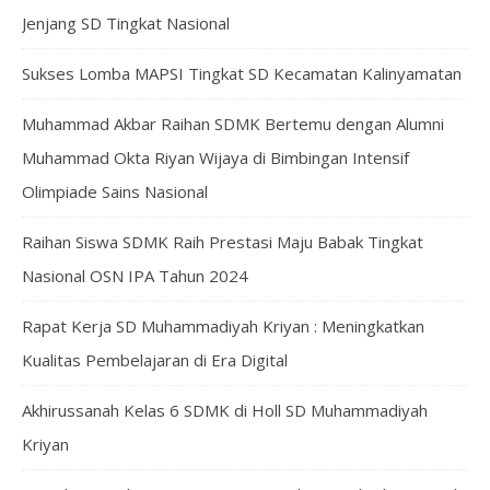
Jenjang SD Tingkat Nasional
Sukses Lomba MAPSI Tingkat SD Kecamatan Kalinyamatan
Muhammad Akbar Raihan SDMK Bertemu dengan Alumni
Muhammad Okta Riyan Wijaya di Bimbingan Intensif
Olimpiade Sains Nasional
Raihan Siswa SDMK Raih Prestasi Maju Babak Tingkat
Nasional OSN IPA Tahun 2024
Rapat Kerja SD Muhammadiyah Kriyan : Meningkatkan
Kualitas Pembelajaran di Era Digital
Akhirussanah Kelas 6 SDMK di Holl SD Muhammadiyah
Kriyan