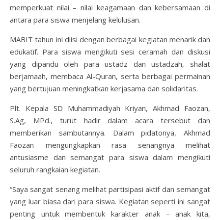
memperkuat nilai – nilai keagamaan dan kebersamaan di
antara para siswa menjelang kelulusan.
MABIT tahun ini diisi dengan berbagai kegiatan menarik dan
edukatif. Para siswa mengikuti sesi ceramah dan diskusi
yang dipandu oleh para ustadz dan ustadzah, shalat
berjamaah, membaca Al-Quran, serta berbagai permainan
yang bertujuan meningkatkan kerjasama dan solidaritas.
Plt. Kepala SD Muhammadiyah Kriyan, Akhmad Faozan,
S.Ag, MPd., turut hadir dalam acara tersebut dan
memberikan sambutannya. Dalam pidatonya, Akhmad
Faozan mengungkapkan rasa senangnya melihat
antusiasme dan semangat para siswa dalam mengikuti
seluruh rangkaian kegiatan.
“Saya sangat senang melihat partisipasi aktif dan semangat
yang luar biasa dari para siswa. Kegiatan seperti ini sangat
penting untuk membentuk karakter anak – anak kita,