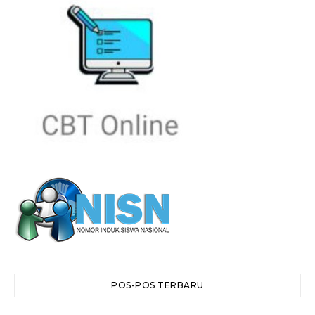
POS-POS TERBARU