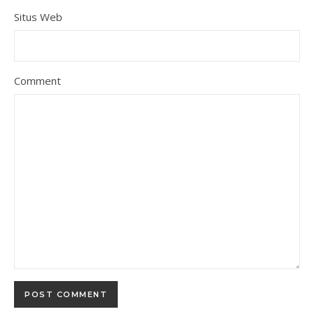
Situs Web
Comment