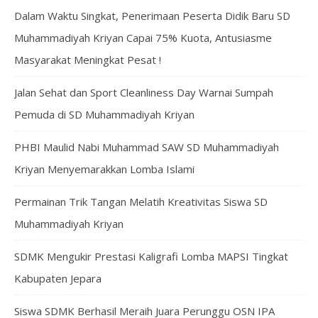
Dalam Waktu Singkat, Penerimaan Peserta Didik Baru SD
Muhammadiyah Kriyan Capai 75% Kuota, Antusiasme
Masyarakat Meningkat Pesat !
Jalan Sehat dan Sport Cleanliness Day Warnai Sumpah
Pemuda di SD Muhammadiyah Kriyan
PHBI Maulid Nabi Muhammad SAW SD Muhammadiyah
Kriyan Menyemarakkan Lomba Islami
Permainan Trik Tangan Melatih Kreativitas Siswa SD
Muhammadiyah Kriyan
SDMK Mengukir Prestasi Kaligrafi Lomba MAPSI Tingkat
Kabupaten Jepara
Siswa SDMK Berhasil Meraih Juara Perunggu OSN IPA