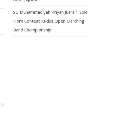
SD Muhammadiyah Kriyan Juara 1 Solo
Horn Contest Kudus Open Marching
Band Championship