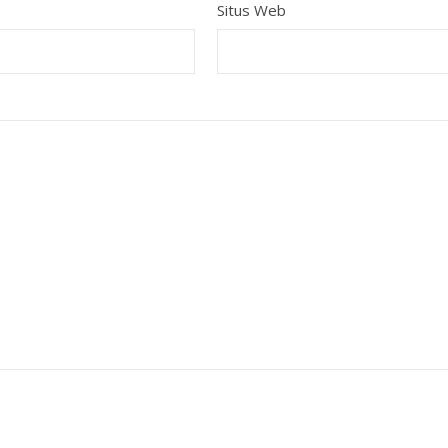
Situs Web