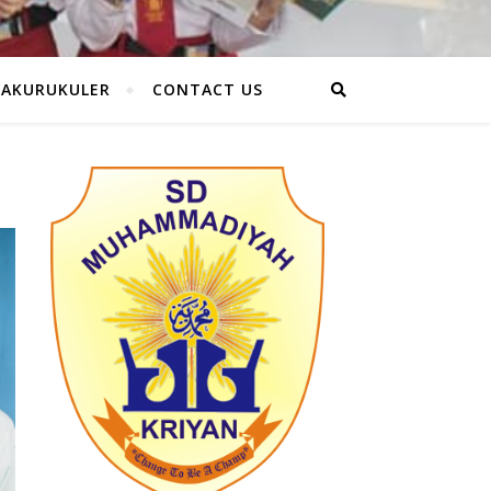
RAKURUKULER
CONTACT US