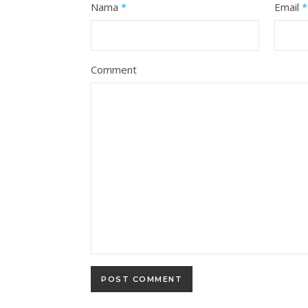
Nama
*
Email
*
Comment