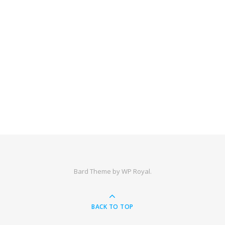
Bard Theme by
WP Royal
.
BACK TO TOP