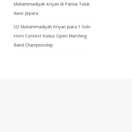
Muhammadiyah Kriyan di Pantai Teluk
Awur Jepara
SD Muhammadiyah Kriyan Juara 1 Solo
Horn Contest Kudus Open Marching
Band Championship