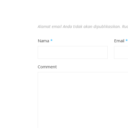
Alamat email Anda tidak akan dipublikasikan.
Rua
Nama
*
Email
*
Comment