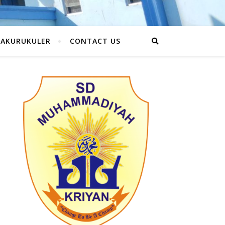
RAKURUKULER
CONTACT US