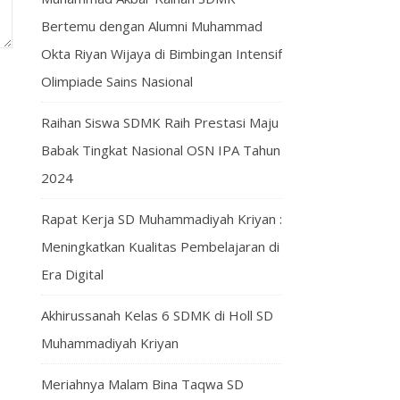
Bertemu dengan Alumni Muhammad
Okta Riyan Wijaya di Bimbingan Intensif
Olimpiade Sains Nasional
Raihan Siswa SDMK Raih Prestasi Maju
Babak Tingkat Nasional OSN IPA Tahun
2024
Rapat Kerja SD Muhammadiyah Kriyan :
Meningkatkan Kualitas Pembelajaran di
Era Digital
Akhirussanah Kelas 6 SDMK di Holl SD
Muhammadiyah Kriyan
Meriahnya Malam Bina Taqwa SD