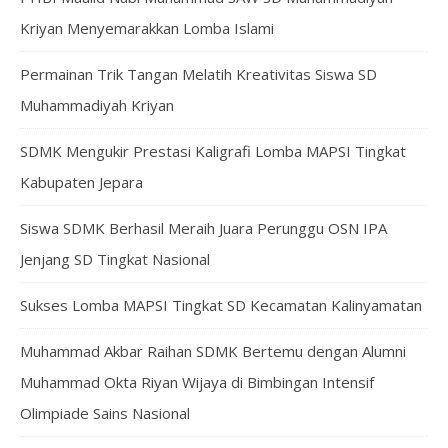
Kriyan Menyemarakkan Lomba Islami
Permainan Trik Tangan Melatih Kreativitas Siswa SD
Muhammadiyah Kriyan
SDMK Mengukir Prestasi Kaligrafi Lomba MAPSI Tingkat
Kabupaten Jepara
Siswa SDMK Berhasil Meraih Juara Perunggu OSN IPA
Jenjang SD Tingkat Nasional
Sukses Lomba MAPSI Tingkat SD Kecamatan Kalinyamatan
Muhammad Akbar Raihan SDMK Bertemu dengan Alumni
Muhammad Okta Riyan Wijaya di Bimbingan Intensif
Olimpiade Sains Nasional