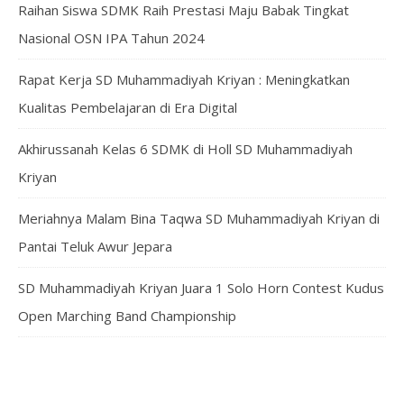
Raihan Siswa SDMK Raih Prestasi Maju Babak Tingkat
Nasional OSN IPA Tahun 2024
Rapat Kerja SD Muhammadiyah Kriyan : Meningkatkan
Kualitas Pembelajaran di Era Digital
Akhirussanah Kelas 6 SDMK di Holl SD Muhammadiyah
Kriyan
Meriahnya Malam Bina Taqwa SD Muhammadiyah Kriyan di
Pantai Teluk Awur Jepara
SD Muhammadiyah Kriyan Juara 1 Solo Horn Contest Kudus
Open Marching Band Championship