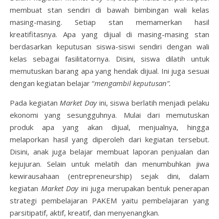
membuat stan sendiri di bawah bimbingan wali kelas
masing-masing. Setiap stan memamerkan hasil
kreatifitasnya. Apa yang dijual di masing-masing stan
berdasarkan keputusan siswa-siswi sendiri dengan wali
kelas sebagai fasilitatornya. Disini, siswa dilatih untuk
memutuskan barang apa yang hendak dijual. Ini juga sesuai
dengan kegiatan belajar “
mengambil keputusan”.
Pada kegiatan
Market Day
ini, siswa berlatih menjadi pelaku
ekonomi yang sesungguhnya. Mulai dari memutuskan
produk apa yang akan dijual, menjualnya, hingga
melaporkan hasil yang diperoleh dari kegiatan tersebut.
Disini, anak juga belajar membuat laporan penjualan dan
kejujuran. Selain untuk melatih dan menumbuhkan jiwa
kewirausahaan (entrepreneurship) sejak dini, dalam
kegiatan
Market Day
ini juga merupakan bentuk penerapan
strategi pembelajaran PAKEM yaitu pembelajaran yang
parsitipatif, aktif, kreatif, dan menyenangkan.