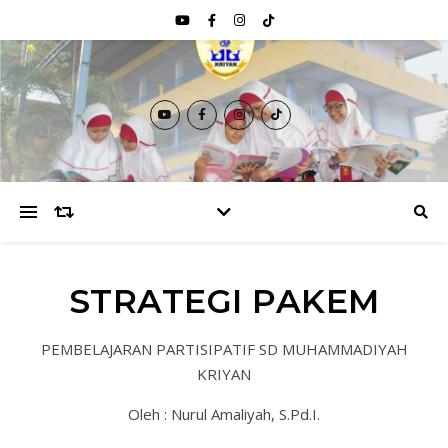
STRATEGI PAKEM
PEMBELAJARAN PARTISIPATIF SD MUHAMMADIYAH
KRIYAN
Oleh : Nurul Amaliyah, S.Pd.I.