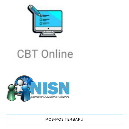
POS-POS TERBARU