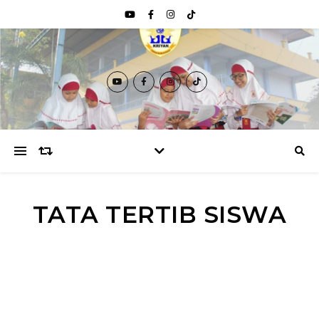
TATA TERTIB SISWA