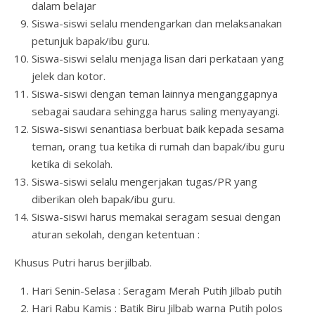
dalam belajar
Siswa-siswi selalu mendengarkan dan melaksanakan
petunjuk bapak/ibu guru.
Siswa-siswi selalu menjaga lisan dari perkataan yang
jelek dan kotor.
Siswa-siswi dengan teman lainnya menganggapnya
sebagai saudara sehingga harus saling menyayangi.
Siswa-siswi senantiasa berbuat baik kepada sesama
teman, orang tua ketika di rumah dan bapak/ibu guru
ketika di sekolah.
Siswa-siswi selalu mengerjakan tugas/PR yang
diberikan oleh bapak/ibu guru.
Siswa-siswi harus memakai seragam sesuai dengan
aturan sekolah, dengan ketentuan :
Khusus Putri harus berjilbab.
Hari Senin-Selasa : Seragam Merah Putih Jilbab putih
Hari Rabu Kamis : Batik Biru Jilbab warna Putih polos