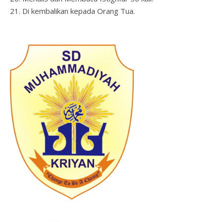
Di kembalikan kepada Orang Tua.