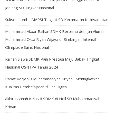
Jenjang SD Tingkat Nasional
Sukses Lomba MAPSI Tingkat SD Kecamatan Kalinyamatan
Muhammad Akbar Raihan SDMK Bertemu dengan Alumni
Muhammad Okta Riyan Wijaya di Bimbingan Intensif
Olimpiade Sains Nasional
Raihan Siswa SDMK Raih Prestasi Maju Babak Tingkat
Nasional OSN IPA Tahun 2024
Rapat Kerja SD Muhammadiyah Kriyan : Meningkatkan
Kualitas Pembelajaran di Era Digital
Akhirussanah Kelas 6 SDMK di Holl SD Muhammadiyah
Kriyan