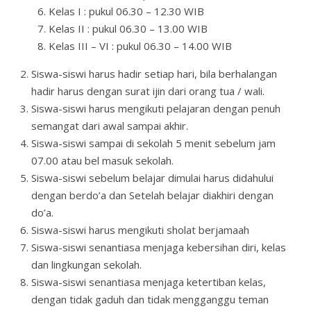
Kelas I : pukul 06.30 – 12.30 WIB
Kelas II : pukul 06.30 – 13.00 WIB
Kelas III – VI : pukul 06.30 – 14.00 WIB
Siswa-siswi harus hadir setiap hari, bila berhalangan
hadir harus dengan surat ijin dari orang tua / wali.
Siswa-siswi harus mengikuti pelajaran dengan penuh
semangat dari awal sampai akhir.
Siswa-siswi sampai di sekolah 5 menit sebelum jam
07.00 atau bel masuk sekolah.
Siswa-siswi sebelum belajar dimulai harus didahului
dengan berdo’a dan Setelah belajar diakhiri dengan
do’a.
Siswa-siswi harus mengikuti sholat berjamaah
Siswa-siswi senantiasa menjaga kebersihan diri, kelas
dan lingkungan sekolah.
Siswa-siswi senantiasa menjaga ketertiban kelas,
dengan tidak gaduh dan tidak mengganggu teman