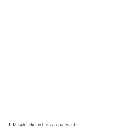
Masuk sekolah harus tepat waktu