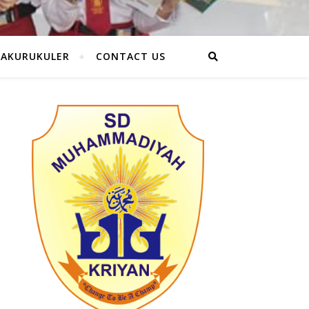
RAKURUKULER
CONTACT US