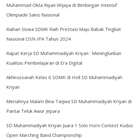
Muhammad Okta Riyan Wijaya di Bimbingan Intensif
Olimpiade Sains Nasional
Raihan Siswa SDMK Raih Prestasi Maju Babak Tingkat
Nasional OSN IPA Tahun 2024
Rapat Kerja SD Muhammadiyah Kriyan : Meningkatkan
Kualitas Pembelajaran di Era Digital
Akhirussanah Kelas 6 SDMK di Holl SD Muhammadiyah
Kriyan
Meriahnya Malam Bina Taqwa SD Muhammadiyah Kriyan di
Pantai Teluk Awur Jepara
SD Muhammadiyah Kriyan Juara 1 Solo Horn Contest Kudus
Open Marching Band Championship