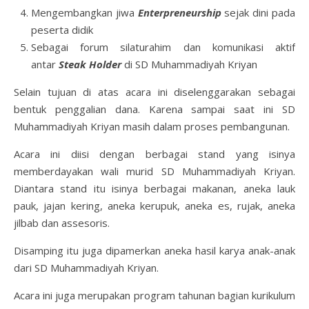
Mengembangkan jiwa
Enterpreneurship
sejak dini pada
peserta didik
Sebagai forum silaturahim dan komunikasi aktif
antar
Steak Holder
di SD Muhammadiyah Kriyan
Selain tujuan di atas acara ini diselenggarakan sebagai
bentuk penggalian dana. Karena sampai saat ini SD
Muhammadiyah Kriyan masih dalam proses pembangunan.
Acara ini diisi dengan berbagai stand yang isinya
memberdayakan wali murid SD Muhammadiyah Kriyan.
Diantara stand itu isinya berbagai makanan, aneka lauk
pauk, jajan kering, aneka kerupuk, aneka es, rujak, aneka
jilbab dan assesoris.
Disamping itu juga dipamerkan aneka hasil karya anak-anak
dari SD Muhammadiyah Kriyan.
Acara ini juga merupakan program tahunan bagian kurikulum