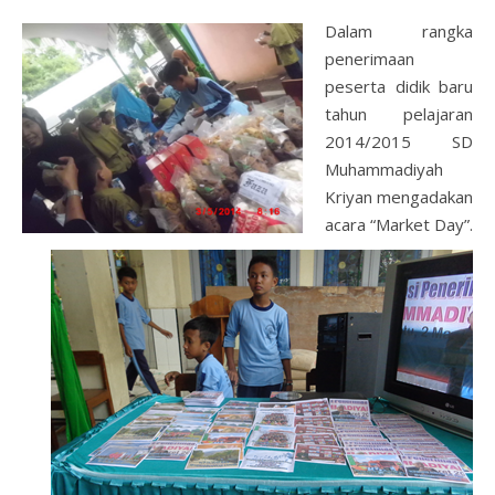
Dalam rangka
penerimaan
peserta didik baru
tahun pelajaran
2014/2015 SD
Muhammadiyah
Kriyan mengadakan
acara “Market Day”.