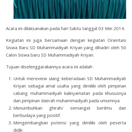
Acara ini dilaksanakan pada hari Sabtu tanggal 03 Mei 2014.
Kegiatan ini juga bersamaan dengan kegiatan Orientasi
Siswa Baru SD Muhammadiyah Kriyan yang dihadiri oleh 50
Calon Siswa baru SD Muhammadiyah Kriyan.
Tujuan diselenggarakannya acara ini adalah :
Untuk mereview ulang keberadaan SD Muhammadiyah
Kriyan sebagai amal usaha yang dimiliki oleh pimpinan
cabang muhammadiyah kalinyamatan pada khususnya
dan pimpinan daerah muhammadiyah pada umumnya
Menumbuhkan ghirah/ semangat berilmu dan
berbudaya yang positif.
Mengembangkan potensi yang dimiliki oleh peserta
didik