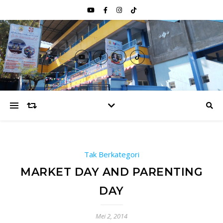
Tak Berkategori
MARKET DAY AND PARENTING
DAY
Mei 2, 2014