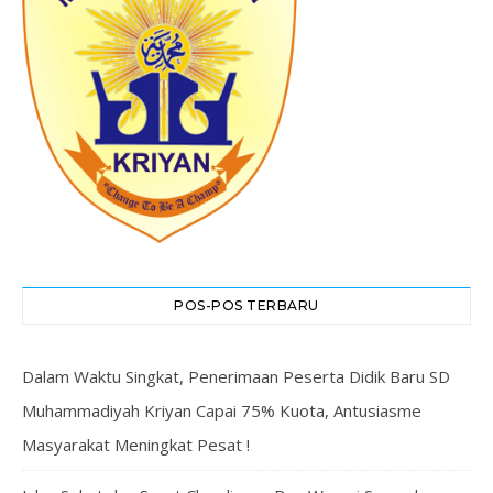
POS-POS TERBARU
Dalam Waktu Singkat, Penerimaan Peserta Didik Baru SD
Muhammadiyah Kriyan Capai 75% Kuota, Antusiasme
Masyarakat Meningkat Pesat !