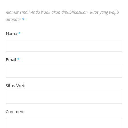
Alamat email Anda tidak akan dipublikasikan.
Ruas yang wajib
ditandai
*
Nama
*
Email
*
Situs Web
Comment